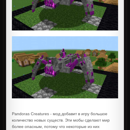
Pandoras Creatures - мод добавит в игру большое
количество новых существ. Эти мобы сделают мир
более опасным, потому что некоторые из них