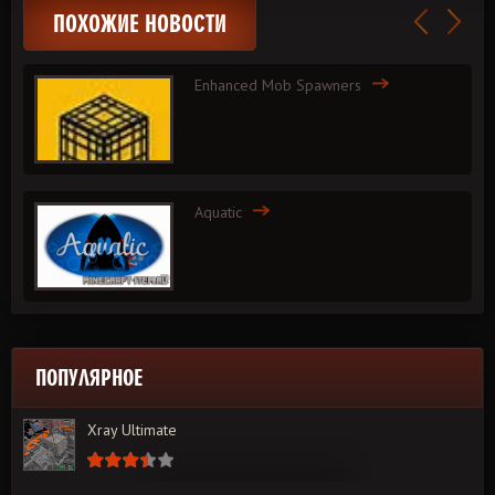
ПОХОЖИЕ НОВОСТИ
Enhanced Mob Spawners
Aquatic
ПОПУЛЯРНОЕ
Xray Ultimate